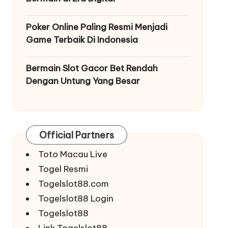
Poker Online Paling Resmi Menjadi
Game Terbaik Di Indonesia
Bermain Slot Gacor Bet Rendah
Dengan Untung Yang Besar
Official Partners
Toto Macau Live
Togel Resmi
Togelslot88.com
Togelslot88 Login
Togelslot88