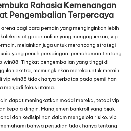
 Membuka Rahasia Kemenangan
kat Pengembalian Terpercaya
ah arena bagi para pemain yang menginginkan lebih
koleksi slot gacor online yang mengagumkan, vip
main, melainkan juga untuk merancang strategi
dunia yang penuh persaingan, pemahaman tentang
ip win88. Tingkat pengembalian yang tinggi di
ggulan ekstra, memungkinkan mereka untuk meraih
di vip win88 tidak hanya terbatas pada pemilihan
a menjadi fokus utama.
in dapat meningkatkan modal mereka, tetapi vip
 kepala dingin. Manajemen bankroll yang bijak
al dan kedisiplinan dalam mengelola risiko. vip
 memahami bahwa perjudian tidak hanya tentang