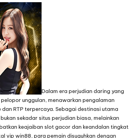
Dalam era perjudian daring yang
i pelopor unggulan, menawarkan pengalaman
ne dan RTP terpercaya. Sebagai destinasi utama
bukan sekadar situs perjudian biasa, melainkan
batkan keajaiban slot gacor dan keandalan tingkat
tal vip win88, para pemain disuguhkan dengan