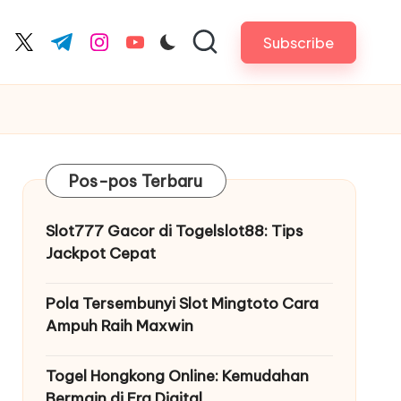
Subscribe
cebook.com
twitter.com
t.me
instagram.com
youtube.com
Pos-pos Terbaru
Slot777 Gacor di Togelslot88: Tips
Jackpot Cepat
Pola Tersembunyi Slot Mingtoto Cara
Ampuh Raih Maxwin
Togel Hongkong Online: Kemudahan
Bermain di Era Digital